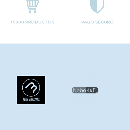
+5000 PRODUCTOS
PAGO SEGURO