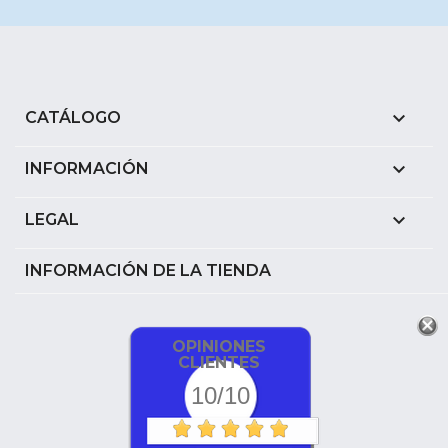

CATÁLOGO

INFORMACIÓN

LEGAL
INFORMACIÓN DE LA TIENDA
OPINIONES
CLIENTES
10/10