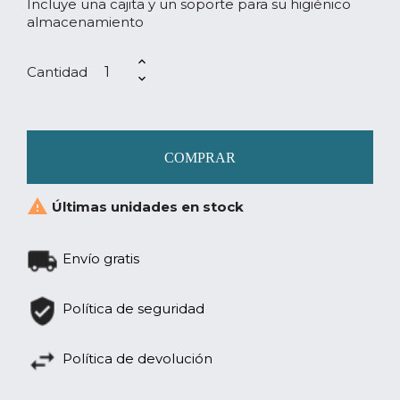
Incluye una cajita y un soporte para su higiénico
almacenamiento
Cantidad
COMPRAR

Últimas unidades en stock
Envío gratis
Política de seguridad
Política de devolución