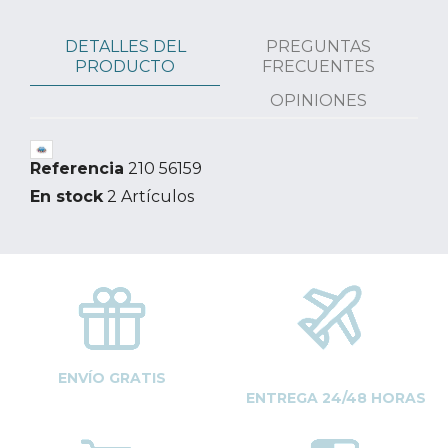
DETALLES DEL
PREGUNTAS
PRODUCTO
FRECUENTES
OPINIONES
Referencia
210 56159
En stock
2 Artículos
ENVÍO GRATIS
ENTREGA 24/48 HORAS