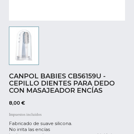
CANPOL BABIES CB56159U -
CEPILLO DIENTES PARA DEDO
CON MASAJEADOR ENCÍAS
8,00 €
Impuestos incluidos
Fabricado de suave silicona.
No irrita las encías