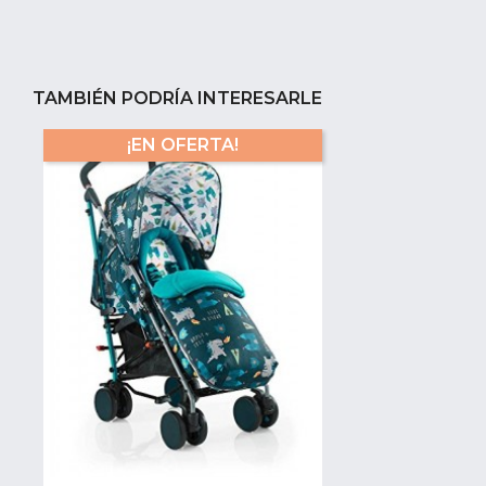
TAMBIÉN PODRÍA INTERESARLE
¡EN OFERTA!