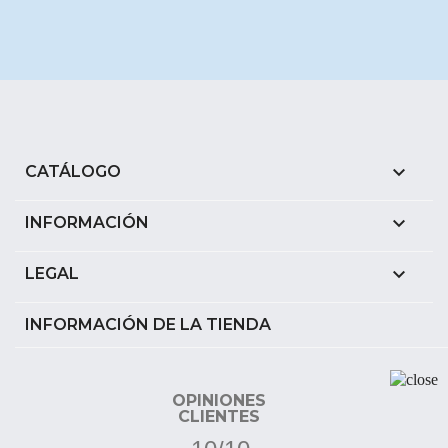

CATÁLOGO

INFORMACIÓN

LEGAL
INFORMACIÓN DE LA TIENDA
OPINIONES
CLIENTES