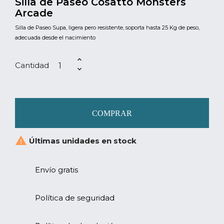
Silla de Paseo Cosatto Monsters
Arcade
Silla de Paseo Supa, ligera pero resistente, soporta hasta 25 Kg de peso,
adecuada desde el nacimiento
Cantidad
COMPRAR

Últimas unidades en stock
Envío gratis
Política de seguridad