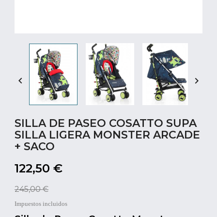


SILLA DE PASEO COSATTO SUPA
SILLA LIGERA MONSTER ARCADE
+ SACO
122,50 €
245,00 €
Impuestos incluidos