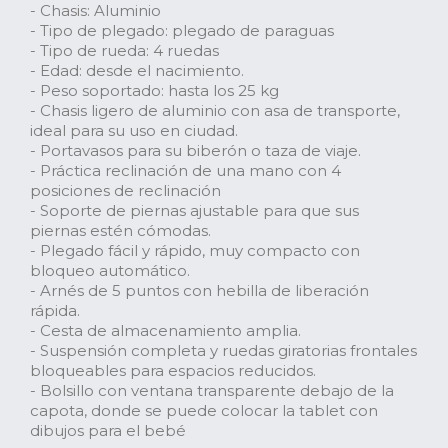
- Chasis: Aluminio
- Tipo de plegado: plegado de paraguas
- Tipo de rueda: 4 ruedas
- Edad: desde el nacimiento.
- Peso soportado: hasta los 25 kg
- Chasis ligero de aluminio con asa de transporte,
ideal para su uso en ciudad.
- Portavasos para su biberón o taza de viaje.
- Práctica reclinación de una mano con 4
posiciones de reclinación
- Soporte de piernas ajustable para que sus
piernas estén cómodas.
- Plegado fácil y rápido, muy compacto con
bloqueo automático.
- Arnés de 5 puntos con hebilla de liberación
rápida.
- Cesta de almacenamiento amplia.
- Suspensión completa y ruedas giratorias frontales
bloqueables para espacios reducidos.
- Bolsillo con ventana transparente debajo de la
capota, donde se puede colocar la tablet con
dibujos para el bebé