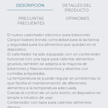
DESCRIPCIÓN
DETALLES DEL
PRODUCTO
PREGUNTAS
OPINIONES
FRECUENTES
El nuevo calentador eléctrico para biberones
Canpol babies brinda comodidad para la lactancia
y seguridad para los alimentos que quedan en el
dispositivo.
El calentador ha sido equipado con un contenedor
funcional con una tapa para calentar alimentos
gruesos, también se adapta a la mayoría de
biberones y frascos estrechos y abiertos con
comidas preparadas.
La temperatura se puede regular sin problemas, lo
que facilita el mantenimiento de diferentes
alimentos a la temperatura adecuada.
Gracias al control de un solo botón, el dispositivo es
simple e intuitivo de usar.
Contenedor con tapa para calentar alimentos
densos.