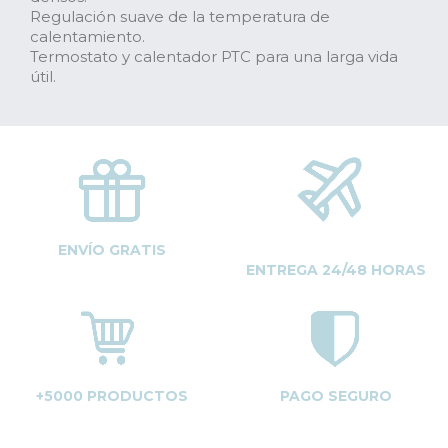
Regulación suave de la temperatura de
calentamiento.
Termostato y calentador PTC para una larga vida
útil.
ENVÍO GRATIS
ENTREGA 24/48 HORAS
+5000 PRODUCTOS
PAGO SEGURO