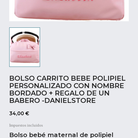
BOLSO CARRITO BEBE POLIPIEL
PERSONALIZADO CON NOMBRE
BORDADO + REGALO DE UN
BABERO -DANIELSTORE
34,00 €
Impuestos incluidos
Bolso bebé maternal de polipiel