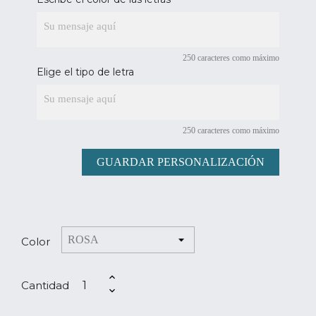
250 caracteres como máximo
Elige el tipo de letra
250 caracteres como máximo
GUARDAR PERSONALIZACIÓN
Color
Cantidad