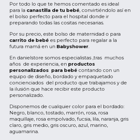
Por todo lo que te hemos comentado es ideal
para la
canastilla de tu bebé
, convirtiéndolo así en
el bolso perfecto para el hospital donde ir
preparando todas las cositas necesarias.
Por su precio, este bolso de maternidad o para
carrito de bebé
es perfecto para regalar a la
futura mamá en un
Babyshower
.
En danielstore somos especialistas ,tras muchos
años de experiencia, en
productos
personalizados para bebé
contando con un
equipo de diseño, bordado y empaquetado
concienciados del producto que trabajamos y de
la ilusión que hace recibir este producto
personalizado.
Disponemos de cualquier color para el bordado:
Negro, blanco, tostado, marrón, rosa, rosa
maquillaje, rosa empolvado, fucsia, lila, naranja, gris
claro, gris medio, gris oscuro, azul, marino,
aguamarina.