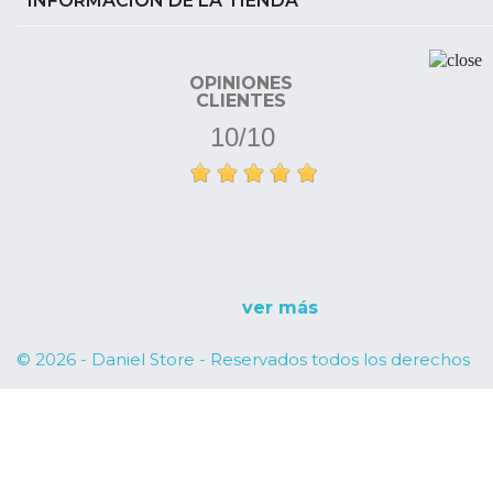
INFORMACIÓN DE LA TIENDA
OPINIONES
CLIENTES
10/10
Entrega rápida . Muy
satisfecha
ver más
© 2026 - Daniel Store - Reservados todos los derechos