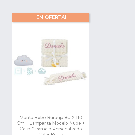
¡EN OFERTA!
Manta Bebé Burbuja 80 X 110
Cm + Lamparita Modelo Nube +
Cojín Caramelo Personalizado
Color Beige