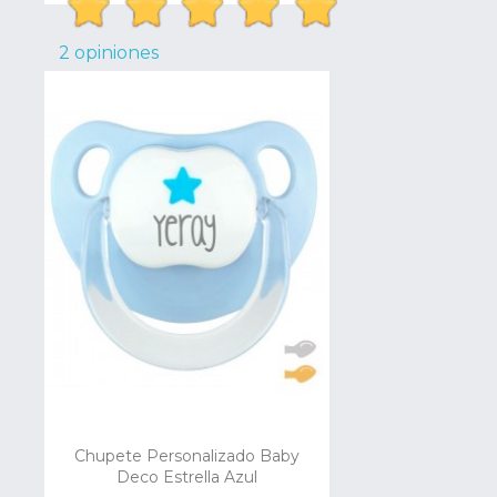
2 opiniones
Chupete Personalizado Baby
Deco Estrella Azul