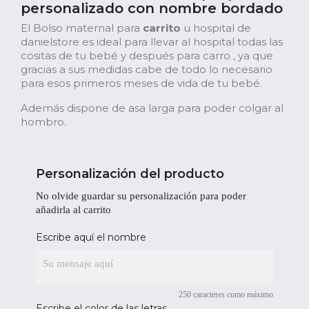
personalizado con nombre bordado
El Bolso maternal para
carrito
u hospital de
danielstore es ideal para llevar al hospital todas las
cositas de tu bebé y después para carro , ya que
gracias a sus medidas cabe de todo lo necesario
para esos primeros meses de vida de tu bebé.
Además dispone de asa larga para poder colgar al
hombro.
Personalización del producto
No olvide guardar su personalización para poder
añadirla al carrito
Escribe aquí el nombre
250 caracteres como máximo
Escribe el color de las letras