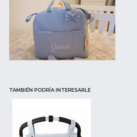
TAMBIÉN PODRÍA INTERESARLE