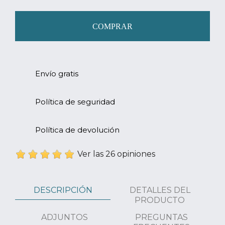
COMPRAR
Envío gratis
Política de seguridad
Política de devolución
Ver las 26 opiniones
DESCRIPCIÓN
DETALLES DEL
PRODUCTO
ADJUNTOS
PREGUNTAS