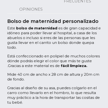
FRECUENTES
OPINIONES
Bolso de maternidad personalizado
Este
bolso de maternidad
es de gran capacidad e
idóneo para poder llevar al hospital, a casa de los
abuelos o incluso si eres de las personas que les
gusta llevar en el carrito un bolso donde quepa
todo.
Está confeccionado en polipiel de muchos colores
dónde podrás elegir el color que más te guste
.Gracias a este material es de
fácil limpieza.
Mide 40 cm de ancho x 28 cm de altura y 20m cm
de fondo.
Gracias al diseño de su asa, puedes colgarlo en el
carro como llevarlo en el hombro, lo que resulta
muy práctico a la hora de transportar las cositas de
tu bebé.