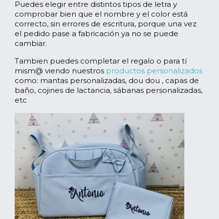
Puedes elegir entre distintos tipos de letra y
comprobar bien que el nombre y el color está
correcto, sin errores de escritura, porque una vez
el pedido pase a fabricación ya no se puede
cambiar.
Tambien puedes completar el regalo o para tí
mism@ viendo nuestros
productos personalizados
como: mantas personalizadas, dou dou , capas de
baño, cojines de lactancia, sábanas personalizadas,
etc