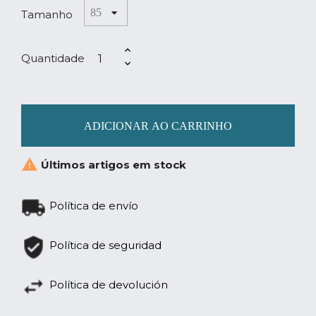
Tamanho
Quantidade
ADICIONAR AO CARRINHO

Últimos artigos em stock
Política de envío
Política de seguridad
Política de devolución