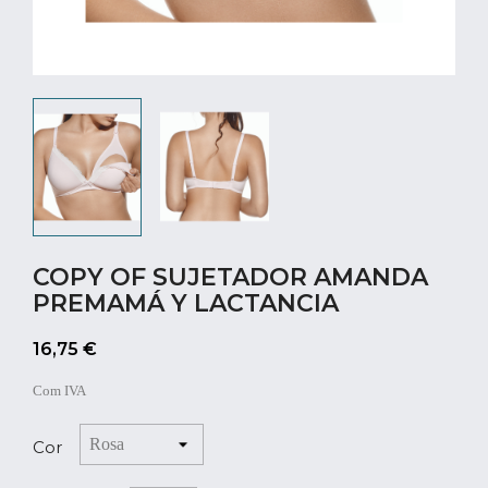
COPY OF SUJETADOR AMANDA
PREMAMÁ Y LACTANCIA
16,75 €
Com IVA
Cor