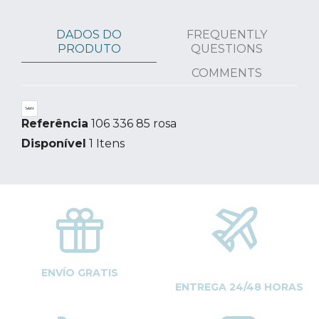
DADOS DO
FREQUENTLY
PRODUTO
QUESTIONS
COMMENTS
Referência
106 336 85 rosa
Disponível
1 Itens
ENVÍO GRATIS
ENTREGA 24/48 HORAS