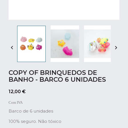


COPY OF BRINQUEDOS DE
BANHO - BARCO 6 UNIDADES
12,00 €
Com IVA
Barco de 6 unidades
100% seguro. Não tóxico