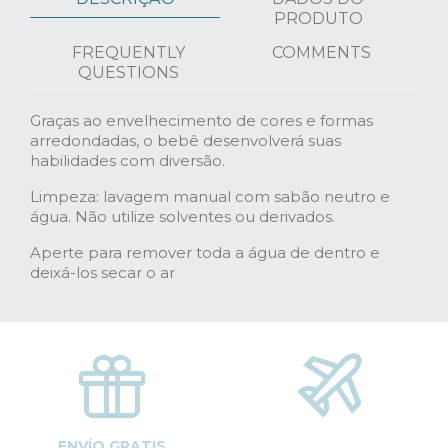
PRODUTO
FREQUENTLY
COMMENTS
QUESTIONS
Graças ao envelhecimento de cores e formas
arredondadas, o bebê desenvolverá suas
habilidades com diversão.
Limpeza: lavagem manual com sabão neutro e
água. Não utilize solventes ou derivados.
Aperte para remover toda a água de dentro e
deixá-los secar o ar
ENVÍO GRATIS