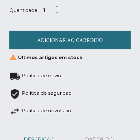
Quantidade
ADICIONAR AO CARRINHO

Últimos artigos em stock
Política de envío
Política de seguridad
Política de devolución
DESCRIÇÃO
DADOS DO