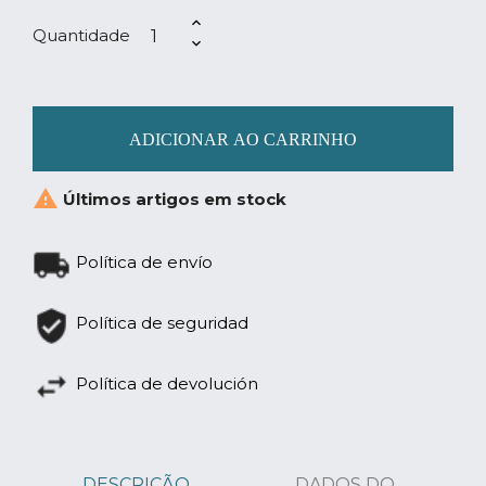
Quantidade
ADICIONAR AO CARRINHO

Últimos artigos em stock
Política de envío
Política de seguridad
Política de devolución
DESCRIÇÃO
DADOS DO