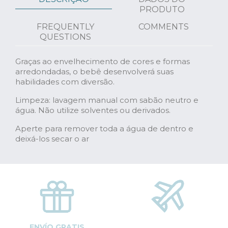
PRODUTO
FREQUENTLY
COMMENTS
QUESTIONS
Graças ao envelhecimento de cores e formas
arredondadas, o bebê desenvolverá suas
habilidades com diversão.
Limpeza: lavagem manual com sabão neutro e
água. Não utilize solventes ou derivados.
Aperte para remover toda a água de dentro e
deixá-los secar o ar
ENVÍO GRATIS