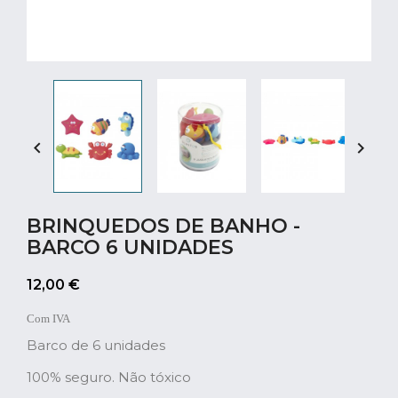


BRINQUEDOS DE BANHO -
BARCO 6 UNIDADES
12,00 €
Com IVA
Barco de 6 unidades
100% seguro. Não tóxico